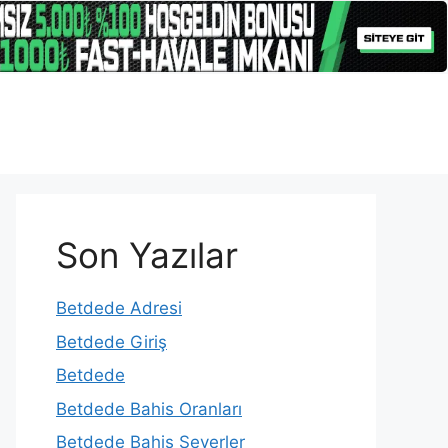
Son Yazılar
Betdede Adresi
Betdede Giriş
Betdede
Betdede Bahis Oranları
Betdede Bahis Severler