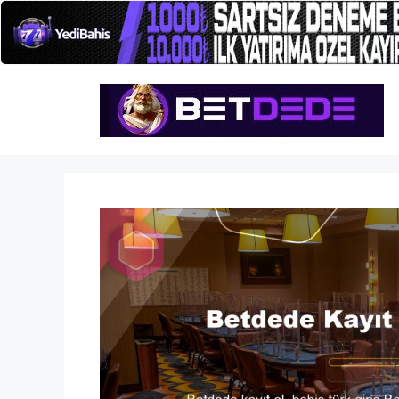
İçeriğe
atla