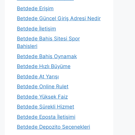
Betdede Erişim
Betdede Güncel Giriş Adresi Nedir
Betdede İletişim
Betdede Bahis Sitesi Spor
Bahisleri
Betdede Bahis Oynamak
Betdede Hızlı Büyüme
Betdede At Yarışı
Betdede Online Rulet
Betdede Yüksek Faiz
Betdede Sürekli Hizmet
Betdede Eposta İletişimi
Betdede Depozito Seçenekleri