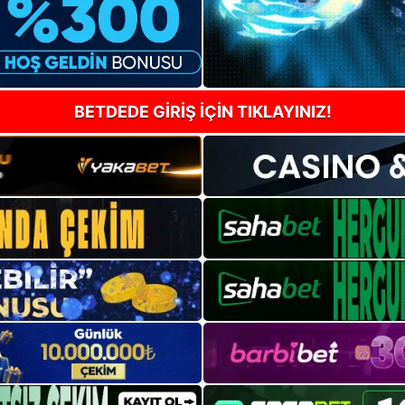
BETDEDE GİRİŞ İÇİN TIKLAYINIZ!