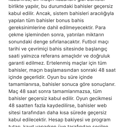
birlikte yapılır, bu durumdaki bahisler geçersiz
kabul edilir. Ancak, sistem bahisleri aracılığıyla
yapılan tüm bahisler bonus bahis
gereksinimlerine dahil edilmeyecektir. Para
çekme işleminden sonra, yatırılan miktarın
sonundaki denge sıfırlanacaktır. Futbol maçı
tarihi ve çevrimiçi bahis sitesinde başlangıç
saati yalnızca referans amaçlıdır ve doğruluk
garanti edilmez. Ertelenmiş maçlar için tüm
bahisler, maçın başlamasından sonraki 48 saat
içinde geçerlidir. Oyun bu süre içinde
tamamlanırsa, bahisler sonuca göre sonuçlanır.
Maç 48 saat sonra tamamlanmazsa, tüm
bahisler geçersiz kabul edilir. Oyun gecikmesi
48 saatten fazla kaydedilirse, bahisler web
sitesi tarafından daha kısa sürede geçersiz
kabul edilecektir. Hesap bakiyesi ve program
tutarı, kayıt yaparken üye tarafından seçilen