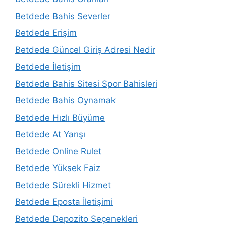
Betdede Bahis Severler
Betdede Erişim
Betdede Güncel Giriş Adresi Nedir
Betdede İletişim
Betdede Bahis Sitesi Spor Bahisleri
Betdede Bahis Oynamak
Betdede Hızlı Büyüme
Betdede At Yarışı
Betdede Online Rulet
Betdede Yüksek Faiz
Betdede Sürekli Hizmet
Betdede Eposta İletişimi
Betdede Depozito Seçenekleri