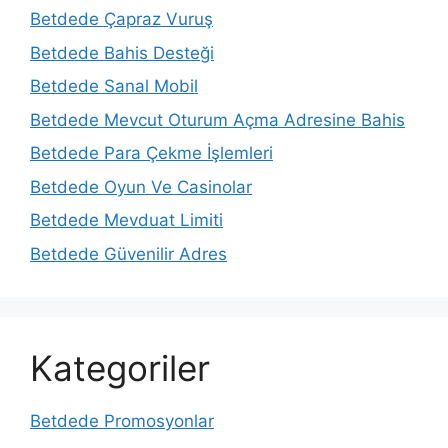
Betdede Çapraz Vuruş
Betdede Bahis Desteği
Betdede Sanal Mobil
Betdede Mevcut Oturum Açma Adresine Bahis
Betdede Para Çekme İşlemleri
Betdede Oyun Ve Casinolar
Betdede Mevduat Limiti
Betdede Güvenilir Adres
Kategoriler
Betdede Promosyonlar