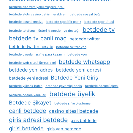
betdede site versiyonu müşteri iptali
betdede slots casino bahis meraklıları
betdede sosyal bağ
betdede sosyal medya
betdede spesifik i̇çerik
betdede spor sitesi
betdede tv
betdede telefonu müşteri hizmetleri ve desteği
betdede tv canli maç
betdede twitter
betdede twitter hesabı
betdede twitter vpn
betdede uygulaması i̇le para kazanın
betdede vpn
betdede whatsapp
betdede web sitesi ücretsiz mi
betdede yeni adres
betdede yeni adresi
Betdede Yeni Giriş
betdede yeni adresi
betdede yüksek bahis
betdede çevrimiçi bahis
betdede ödeme i̇şlemi
betdede üyelik
betdede ödeme kanalları
Betdede Şikayet
betdede şifre oluşturma
canli betdede
casino sitesi betdede
giris adresi betdede
giris betdede
girisi betdede
giris yap betdede