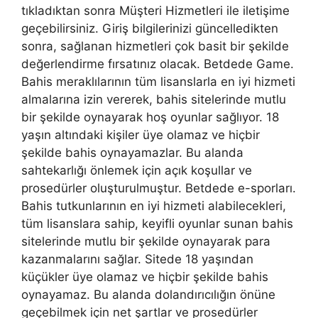
tıkladıktan sonra Müşteri Hizmetleri ile iletişime
geçebilirsiniz. Giriş bilgilerinizi güncelledikten
sonra, sağlanan hizmetleri çok basit bir şekilde
değerlendirme fırsatınız olacak. Betdede Game.
Bahis meraklılarının tüm lisanslarla en iyi hizmeti
almalarına izin vererek, bahis sitelerinde mutlu
bir şekilde oynayarak hoş oyunlar sağlıyor. 18
yaşın altındaki kişiler üye olamaz ve hiçbir
şekilde bahis oynayamazlar. Bu alanda
sahtekarlığı önlemek için açık koşullar ve
prosedürler oluşturulmuştur. Betdede e-sporları.
Bahis tutkunlarının en iyi hizmeti alabilecekleri,
tüm lisanslara sahip, keyifli oyunlar sunan bahis
sitelerinde mutlu bir şekilde oynayarak para
kazanmalarını sağlar. Sitede 18 yaşından
küçükler üye olamaz ve hiçbir şekilde bahis
oynayamaz. Bu alanda dolandırıcılığın önüne
geçebilmek için net şartlar ve prosedürler