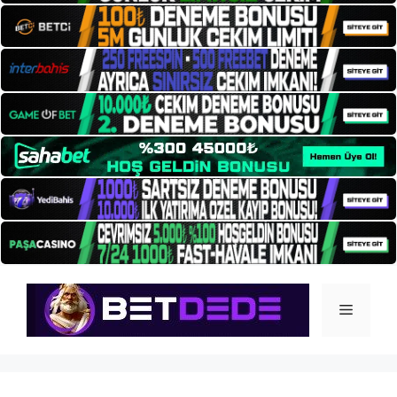
İçeriğe
atla
Menü