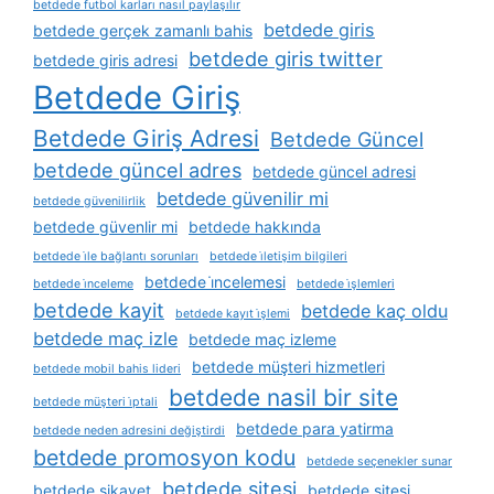
betdede futbol karları nasıl paylaşılır
betdede giris
betdede gerçek zamanlı bahis
betdede giris twitter
betdede giris adresi
Betdede Giriş
Betdede Giriş Adresi
Betdede Güncel
betdede güncel adres
betdede güncel adresi
betdede güvenilir mi
betdede güvenilirlik
betdede güvenlir mi
betdede hakkında
betdede i̇le bağlantı sorunları
betdede i̇letişim bilgileri
betdede i̇ncelemesi
betdede i̇nceleme
betdede i̇şlemleri
betdede kayit
betdede kaç oldu
betdede kayıt i̇şlemi
betdede maç izle
betdede maç izleme
betdede müşteri hizmetleri
betdede mobil bahis lideri
betdede nasil bir site
betdede müşteri i̇ptali
betdede para yatirma
betdede neden adresini değiştirdi
betdede promosyon kodu
betdede seçenekler sunar
betdede sitesi
betdede sikayet
betdede sitesi