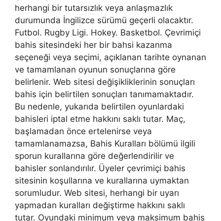
herhangi bir tutarsızlık veya anlaşmazlık
durumunda İngilizce sürümü geçerli olacaktır.
Futbol. Rugby Ligi. Hokey. Basketbol. Çevrimiçi
bahis sitesindeki her bir bahsi kazanma
seçeneği veya seçimi, açıklanan tarihte oynanan
ve tamamlanan oyunun sonuçlarına göre
belirlenir. Web sitesi değişikliklerinin sonuçları
bahis için belirtilen sonuçları tanımamaktadır.
Bu nedenle, yukarıda belirtilen oyunlardaki
bahisleri iptal etme hakkını saklı tutar. Maç,
başlamadan önce ertelenirse veya
tamamlanamazsa, Bahis Kuralları bölümü ilgili
sporun kurallarına göre değerlendirilir ve
bahisler sonlandırılır. Üyeler çevrimiçi bahis
sitesinin koşullarına ve kurallarına uymaktan
sorumludur. Web sitesi, herhangi bir uyarı
yapmadan kuralları değiştirme hakkını saklı
tutar. Oyundaki minimum veya maksimum bahis