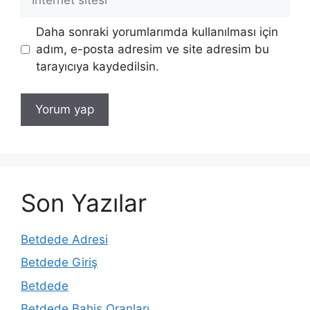
sitesi
Daha sonraki yorumlarımda kullanılması için
adım, e-posta adresim ve site adresim bu
tarayıcıya kaydedilsin.
Son Yazılar
Betdede Adresi
Betdede Giriş
Betdede
Betdede Bahis Oranları