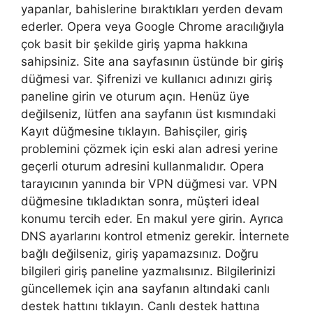
yapanlar, bahislerine bıraktıkları yerden devam
ederler. Opera veya Google Chrome aracılığıyla
çok basit bir şekilde giriş yapma hakkına
sahipsiniz. Site ana sayfasının üstünde bir giriş
düğmesi var. Şifrenizi ve kullanıcı adınızı giriş
paneline girin ve oturum açın. Henüz üye
değilseniz, lütfen ana sayfanın üst kısmındaki
Kayıt düğmesine tıklayın. Bahisçiler, giriş
problemini çözmek için eski alan adresi yerine
geçerli oturum adresini kullanmalıdır. Opera
tarayıcının yanında bir VPN düğmesi var. VPN
düğmesine tıkladıktan sonra, müşteri ideal
konumu tercih eder. En makul yere girin. Ayrıca
DNS ayarlarını kontrol etmeniz gerekir. İnternete
bağlı değilseniz, giriş yapamazsınız. Doğru
bilgileri giriş paneline yazmalısınız. Bilgilerinizi
güncellemek için ana sayfanın altındaki canlı
destek hattını tıklayın. Canlı destek hattına