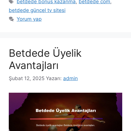
Etiketler
betdede bonus kazanma
,
betdede com
,
betdede güncel tv sitesi
Yorum yap
Betdede Üyelik
Avantajları
Şubat 12, 2025
Yazarı:
admin