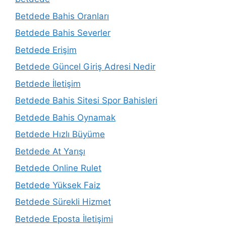
Betdede Bahis Oranları
Betdede Bahis Severler
Betdede Erişim
Betdede Güncel Giriş Adresi Nedir
Betdede İletişim
Betdede Bahis Sitesi Spor Bahisleri
Betdede Bahis Oynamak
Betdede Hızlı Büyüme
Betdede At Yarışı
Betdede Online Rulet
Betdede Yüksek Faiz
Betdede Sürekli Hizmet
Betdede Eposta İletişimi