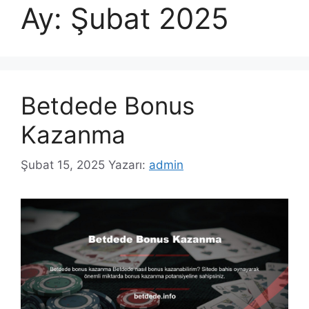
Ay:
Şubat 2025
Betdede Bonus
Kazanma
Şubat 15, 2025
Yazarı:
admin