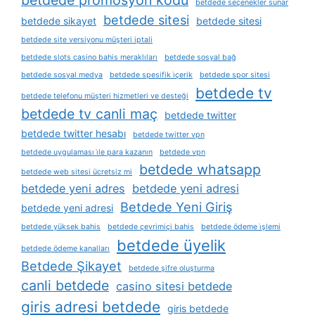
betdede promosyon kodu
betdede seçenekler sunar
betdede sitesi
betdede sikayet
betdede sitesi
betdede site versiyonu müşteri iptali
betdede slots casino bahis meraklıları
betdede sosyal bağ
betdede sosyal medya
betdede spesifik i̇çerik
betdede spor sitesi
betdede tv
betdede telefonu müşteri hizmetleri ve desteği
betdede tv canli maç
betdede twitter
betdede twitter hesabı
betdede twitter vpn
betdede uygulaması i̇le para kazanın
betdede vpn
betdede whatsapp
betdede web sitesi ücretsiz mi
betdede yeni adres
betdede yeni adresi
Betdede Yeni Giriş
betdede yeni adresi
betdede yüksek bahis
betdede çevrimiçi bahis
betdede ödeme i̇şlemi
betdede üyelik
betdede ödeme kanalları
Betdede Şikayet
betdede şifre oluşturma
canli betdede
casino sitesi betdede
giris adresi betdede
giris betdede