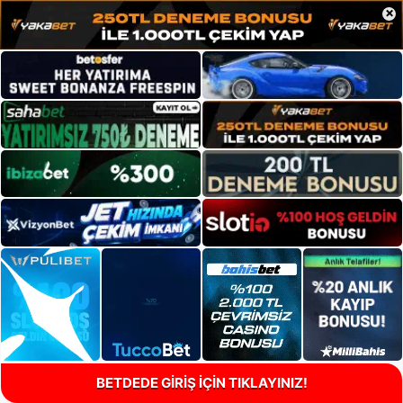
×
BETDEDE GİRİŞ İÇİN TIKLAYINIZ!