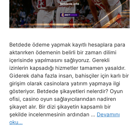
Betdede ödeme yapmak kayıtlı hesaplara para
aktarırken ödemenin belirli bir zaman dilimi
içerisinde yapılmasını sağlıyoruz. Gerekli
izinlerin kapsadığı hizmetler tamamen yasaldır.
Giderek daha fazla insan, bahisçiler için karlı bir
girişim olarak casinolara yatırım yapmaya ilgi
gösteriyor. Betdede şikayetleri nelerdir? Oyun
ofisi, casino oyun sağlayıcılarından nadiren
şikayet alır. Bir dizi şikayetin kapsamlı bir
şekilde incelenmesinin ardından …
Devamını
oku…