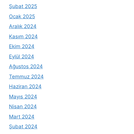
Şubat 2025
Ocak 2025
Aralık 2024
Kasım 2024
Ekim 2024
Eylül 2024
Ağustos 2024
Temmuz 2024
Haziran 2024
Mayıs 2024
Nisan 2024
Mart 2024
Şubat 2024