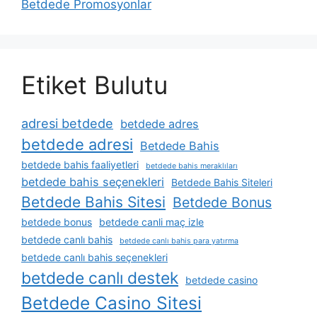
Betdede Promosyonlar
Etiket Bulutu
adresi betdede
betdede adres
betdede adresi
Betdede Bahis
betdede bahis faaliyetleri
betdede bahis meraklıları
betdede bahis seçenekleri
Betdede Bahis Siteleri
Betdede Bahis Sitesi
Betdede Bonus
betdede bonus
betdede canli maç izle
betdede canlı bahis
betdede canlı bahis para yatırma
betdede canlı bahis seçenekleri
betdede canlı destek
betdede casino
Betdede Casino Sitesi