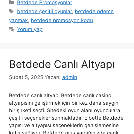
Kategoriler
Betdede Promosyonlar
Etiketler
betdede çeşitli oyunlar
,
betdede ödeme
yapmak
,
betdede promosyon kodu
Yorum yap
Betdede Canlı Altyapı
Şubat 5, 2025
Yazarı:
admin
Betdede canlı altyapı Betdede canlı casino
altyapısını geliştirmek için bir kez daha saygın
bir şirketi seçti. Sitedeki oyun alanı oyunculara
çeşitli seçenekler sunmaktadır. Elbette Betdede
yapısı ve altyapısı seçeneklerin genişlemesine
katkı sağlıyor. Betdede giriş yaptığınızda canlı