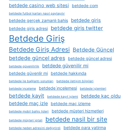
betdede casino web sitesi
betdede com
betdede futbol karları nasıl paylaşılır
betdede giris
betdede gerçek zamanlı bahis
betdede giris twitter
betdede giris adresi
Betdede Giriş
Betdede Giriş Adresi
Betdede Güncel
betdede güncel adres
betdede güncel adresi
betdede güvenilir mi
betdede güvenilirlik
betdede güvenlir mi
betdede hakkında
betdede i̇le bağlantı sorunları
betdede i̇letişim bilgileri
betdede i̇ncelemesi
betdede i̇nceleme
betdede i̇şlemleri
betdede kayit
betdede kaç oldu
betdede kayıt i̇şlemi
betdede maç izle
betdede maç izleme
betdede müşteri hizmetleri
betdede mobil bahis lideri
betdede nasil bir site
betdede müşteri i̇ptali
betdede para yatirma
betdede neden adresini değiştirdi