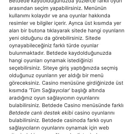
Betdede kaydolduğunuzda yüzlerce farklı oyun
arasından seçim yapabilirsiniz. Menünün
kullanımı kolaydır ve ana oyunlar hakkında
resimler ve bilgiler içerir. Ayrıca üst kısımda yer
alan bir butona tıklayarak sitede hangi oyunların
yeni olduğunu da görebilirsiniz. Sitede
oynayabileceğiniz farklı türde oyunlar
bulunmaktadır. Betdede kaydolduğunuzda
hangi oyunları oynamak istediğinizi
seçebilirsiniz. Siteye giriş yaptığınızda seçmiş
olduğunuz oyunların yer aldığı bir menü
göreceksiniz. Casino menüsüne girdiğinizde üst
kısımda ‘Tüm Sağlayıcılar’ başlığı altında
aradığınız oyun sağlayıcının oyunlarını
bulabilirsiniz. Betdede Casino menüsünde farklı
Betdede canlı destek ekibi
casino oyunlarını
bulabilirsiniz. Betdede casinoda farklı oyun
sağlayıcıların oyunlarını oynamak için web