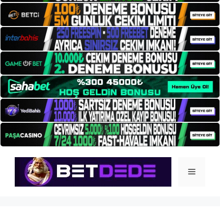
İçeriğe
atla
Menü