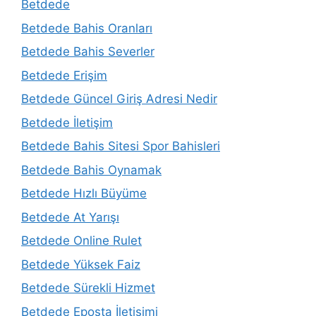
Betdede
Betdede Bahis Oranları
Betdede Bahis Severler
Betdede Erişim
Betdede Güncel Giriş Adresi Nedir
Betdede İletişim
Betdede Bahis Sitesi Spor Bahisleri
Betdede Bahis Oynamak
Betdede Hızlı Büyüme
Betdede At Yarışı
Betdede Online Rulet
Betdede Yüksek Faiz
Betdede Sürekli Hizmet
Betdede Eposta İletişimi