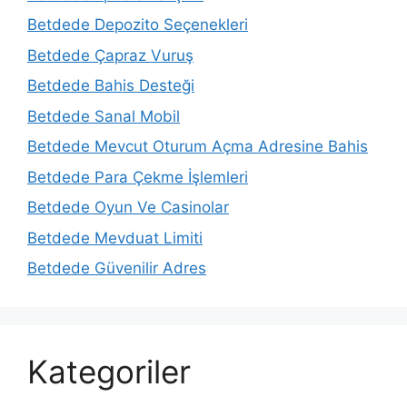
Betdede Depozito Seçenekleri
Betdede Çapraz Vuruş
Betdede Bahis Desteği
Betdede Sanal Mobil
Betdede Mevcut Oturum Açma Adresine Bahis
Betdede Para Çekme İşlemleri
Betdede Oyun Ve Casinolar
Betdede Mevduat Limiti
Betdede Güvenilir Adres
Kategoriler