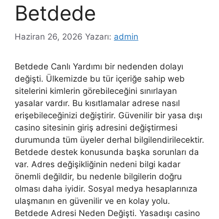
Betdede
Haziran 26, 2026
Yazarı:
admin
Betdede Canlı Yardımı bir nedenden dolayı
değişti. Ülkemizde bu tür içeriğe sahip web
sitelerini kimlerin görebileceğini sınırlayan
yasalar vardır. Bu kısıtlamalar adrese nasıl
erişebileceğinizi değiştirir. Güvenilir bir yasa dışı
casino sitesinin giriş adresini değiştirmesi
durumunda tüm üyeler derhal bilgilendirilecektir.
Betdede destek konusunda başka sorunları da
var. Adres değişikliğinin nedeni bilgi kadar
önemli değildir, bu nedenle bilgilerin doğru
olması daha iyidir. Sosyal medya hesaplarınıza
ulaşmanın en güvenilir ve en kolay yolu.
Betdede Adresi Neden Değişti. Yasadışı casino