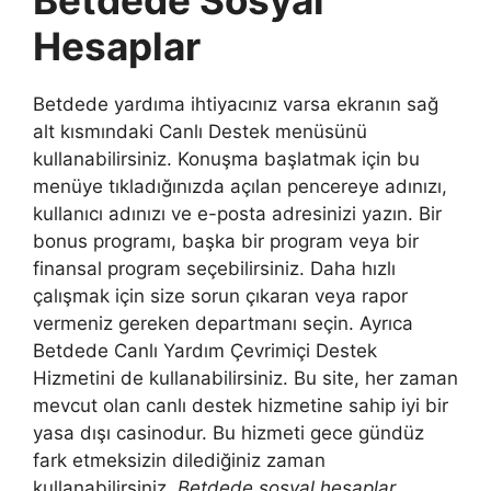
Hesaplar
Betdede yardıma ihtiyacınız varsa ekranın sağ
alt kısmındaki Canlı Destek menüsünü
kullanabilirsiniz. Konuşma başlatmak için bu
menüye tıkladığınızda açılan pencereye adınızı,
kullanıcı adınızı ve e-posta adresinizi yazın. Bir
bonus programı, başka bir program veya bir
finansal program seçebilirsiniz. Daha hızlı
çalışmak için size sorun çıkaran veya rapor
vermeniz gereken departmanı seçin. Ayrıca
Betdede Canlı Yardım Çevrimiçi Destek
Hizmetini de kullanabilirsiniz. Bu site, her zaman
mevcut olan canlı destek hizmetine sahip iyi bir
yasa dışı casinodur. Bu hizmeti gece gündüz
fark etmeksizin dilediğiniz zaman
kullanabilirsiniz.
Betdede sosyal hesaplar