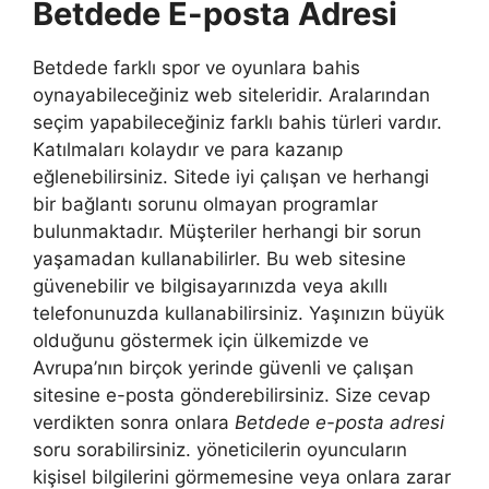
Betdede E-posta Adresi
Betdede farklı spor ve oyunlara bahis
oynayabileceğiniz web siteleridir. Aralarından
seçim yapabileceğiniz farklı bahis türleri vardır.
Katılmaları kolaydır ve para kazanıp
eğlenebilirsiniz. Sitede iyi çalışan ve herhangi
bir bağlantı sorunu olmayan programlar
bulunmaktadır. Müşteriler herhangi bir sorun
yaşamadan kullanabilirler. Bu web sitesine
güvenebilir ve bilgisayarınızda veya akıllı
telefonunuzda kullanabilirsiniz. Yaşınızın büyük
olduğunu göstermek için ülkemizde ve
Avrupa’nın birçok yerinde güvenli ve çalışan
sitesine e-posta gönderebilirsiniz. Size cevap
verdikten sonra onlara
Betdede e-posta adresi
soru sorabilirsiniz. yöneticilerin oyuncuların
kişisel bilgilerini görmemesine veya onlara zarar