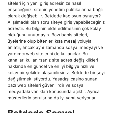
siteleri için yeni giriş adresinize nasıl
erişeceğiniz, sitenin yönetim politikalarına bağlı
olarak değişebilir. Betdede kaç oyun oynuyor?
Alışılmadık olan soru siteye giriş yapabileceğiniz
adrestir. Bu bilginin elde edilmesinin çok kolay
olduğunu unutmayın. Bazı bahis siteleri,
üyelerine olup bitenleri kısa mesaj yoluyla
anlatır, ancak aynı zamanda sosyal medyayı ve
yardımcı web sitelerini de kullanırlar. Bu
kanalları kullanırsanız site adres değişiklikleri
hakkında en güncel ve en iyi bilgiye hızlı ve
kolay bir şekilde ulaşabilirsiniz. Betdede bir şeyi
değiştirmek istiyordu. Yasadışı casino sunan
bazı web siteleri güvenilirdir ve sosyal
medyadaki varlıkları konusunda açıktır. Ayrıca
müşterilerin sorularına da iyi yanıt veriyorlar.
Betdede Sosyal