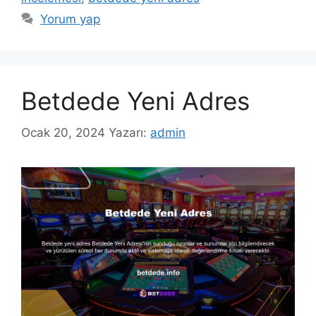
Yorum yap
Betdede Yeni Adres
Ocak 20, 2024
Yazarı:
admin