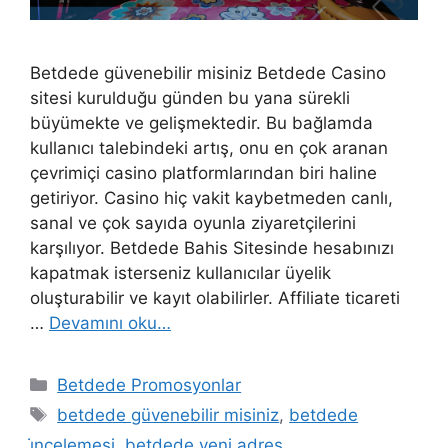
Betdede güvenebilir misiniz Betdede Casino
sitesi kurulduğu günden bu yana sürekli
büyümekte ve gelişmektedir. Bu bağlamda
kullanıcı talebindeki artış, onu en çok aranan
çevrimiçi casino platformlarından biri haline
getiriyor. Casino hiç vakit kaybetmeden canlı,
sanal ve çok sayıda oyunla ziyaretçilerini
karşılıyor. Betdede Bahis Sitesinde hesabınızı
kapatmak isterseniz kullanıcılar üyelik
oluşturabilir ve kayıt olabilirler. Affiliate ticareti
…
Devamını oku…
Kategoriler
Betdede Promosyonlar
Etiketler
betdede güvenebilir misiniz
,
betdede
i̇ncelemesi
,
betdede yeni adres