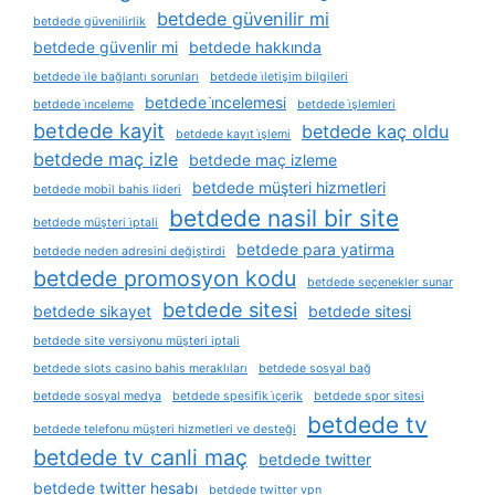
betdede güvenilir mi
betdede güvenilirlik
betdede güvenlir mi
betdede hakkında
betdede i̇le bağlantı sorunları
betdede i̇letişim bilgileri
betdede i̇ncelemesi
betdede i̇nceleme
betdede i̇şlemleri
betdede kayit
betdede kaç oldu
betdede kayıt i̇şlemi
betdede maç izle
betdede maç izleme
betdede müşteri hizmetleri
betdede mobil bahis lideri
betdede nasil bir site
betdede müşteri i̇ptali
betdede para yatirma
betdede neden adresini değiştirdi
betdede promosyon kodu
betdede seçenekler sunar
betdede sitesi
betdede sikayet
betdede sitesi
betdede site versiyonu müşteri iptali
betdede slots casino bahis meraklıları
betdede sosyal bağ
betdede sosyal medya
betdede spesifik i̇çerik
betdede spor sitesi
betdede tv
betdede telefonu müşteri hizmetleri ve desteği
betdede tv canli maç
betdede twitter
betdede twitter hesabı
betdede twitter vpn