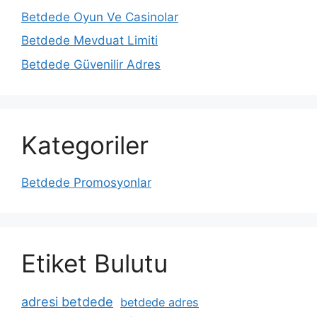
Betdede Oyun Ve Casinolar
Betdede Mevduat Limiti
Betdede Güvenilir Adres
Kategoriler
Betdede Promosyonlar
Etiket Bulutu
adresi betdede
betdede adres