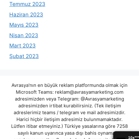
Temmuz 2023
Haziran 2023
Mayıs 2023
Nisan 2023
Mart 2023
Şubat 2023
Avrasya'nın en büyük reklam platformunda olmak için
Microsoft Teams:
reklam@avrasyamarketing.com
adresimizden veya Telegram: @Avrasyamarketing
adresimizden irtibat kurabilirsiniz. (Tek iletişim
adreslerimiz teams / telegram ve mail adresimizdir.
Harici hiçbir iletişim adresimiz bulunmamaktadır.
Lütfen itibar etmeyiniz.) Türkiye yasalarına göre 7258
sayılı kanun uyarınca yasa dışı bahis oynamanın