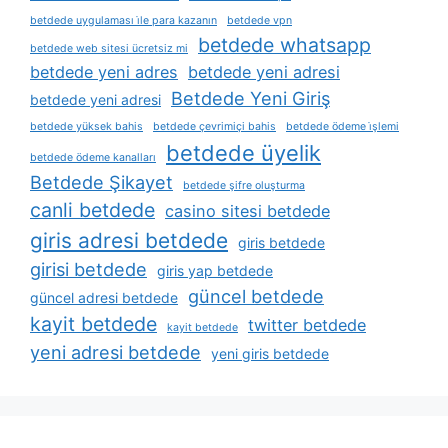
betdede uygulaması i̇le para kazanın
betdede vpn
betdede whatsapp
betdede web sitesi ücretsiz mi
betdede yeni adres
betdede yeni adresi
Betdede Yeni Giriş
betdede yeni adresi
betdede yüksek bahis
betdede çevrimiçi bahis
betdede ödeme i̇şlemi
betdede üyelik
betdede ödeme kanalları
Betdede Şikayet
betdede şifre oluşturma
canli betdede
casino sitesi betdede
giris adresi betdede
giris betdede
girisi betdede
giris yap betdede
güncel betdede
güncel adresi betdede
kayit betdede
twitter betdede
kayit betdede
yeni adresi betdede
yeni giris betdede