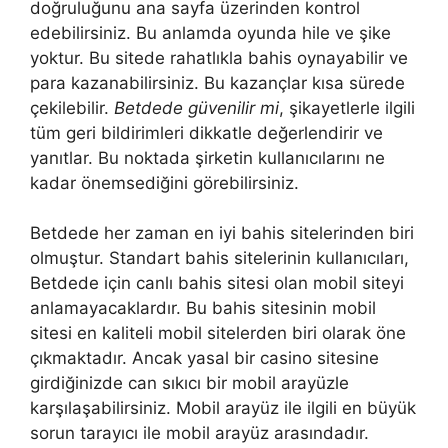
doğruluğunu ana sayfa üzerinden kontrol
edebilirsiniz. Bu anlamda oyunda hile ve şike
yoktur. Bu sitede rahatlıkla bahis oynayabilir ve
para kazanabilirsiniz. Bu kazançlar kısa sürede
çekilebilir.
Betdede güvenilir mi
, şikayetlerle ilgili
tüm geri bildirimleri dikkatle değerlendirir ve
yanıtlar. Bu noktada şirketin kullanıcılarını ne
kadar önemsediğini görebilirsiniz.
Betdede her zaman en iyi bahis sitelerinden biri
olmuştur. Standart bahis sitelerinin kullanıcıları,
Betdede için canlı bahis sitesi olan mobil siteyi
anlamayacaklardır. Bu bahis sitesinin mobil
sitesi en kaliteli mobil sitelerden biri olarak öne
çıkmaktadır. Ancak yasal bir casino sitesine
girdiğinizde can sıkıcı bir mobil arayüzle
karşılaşabilirsiniz. Mobil arayüz ile ilgili en büyük
sorun tarayıcı ile mobil arayüz arasındadır.