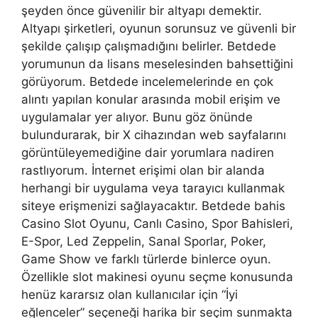
şeyden önce güvenilir bir altyapı demektir.
Altyapı şirketleri, oyunun sorunsuz ve güvenli bir
şekilde çalışıp çalışmadığını belirler. Betdede
yorumunun da lisans meselesinden bahsettiğini
görüyorum. Betdede incelemelerinde en çok
alıntı yapılan konular arasında mobil erişim ve
uygulamalar yer alıyor. Bunu göz önünde
bulundurarak, bir X cihazından web sayfalarını
görüntüleyemediğine dair yorumlara nadiren
rastlıyorum. İnternet erişimi olan bir alanda
herhangi bir uygulama veya tarayıcı kullanmak
siteye erişmenizi sağlayacaktır. Betdede bahis
Casino Slot Oyunu, Canlı Casino, Spor Bahisleri,
E-Spor, Led Zeppelin, Sanal Sporlar, Poker,
Game Show ve farklı türlerde binlerce oyun.
Özellikle slot makinesi oyunu seçme konusunda
henüz kararsız olan kullanıcılar için “İyi
eğlenceler” seçeneği harika bir seçim sunmakta