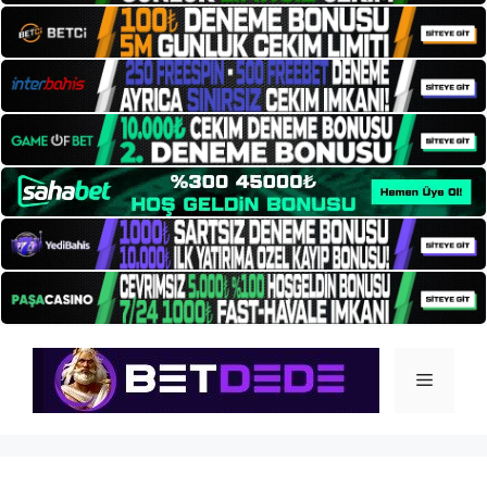
İçeriğe
atla
Menü