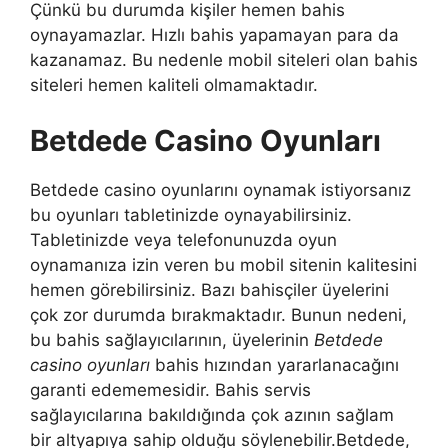
Çünkü bu durumda kişiler hemen bahis
oynayamazlar. Hızlı bahis yapamayan para da
kazanamaz. Bu nedenle mobil siteleri olan bahis
siteleri hemen kaliteli olmamaktadır.
Betdede Casino Oyunları
Betdede casino oyunlarını oynamak istiyorsanız
bu oyunları tabletinizde oynayabilirsiniz.
Tabletinizde veya telefonunuzda oyun
oynamanıza izin veren bu mobil sitenin kalitesini
hemen görebilirsiniz. Bazı bahisçiler üyelerini
çok zor durumda bırakmaktadır. Bunun nedeni,
bu bahis sağlayıcılarının, üyelerinin
Betdede
casino oyunları
bahis hızından yararlanacağını
garanti edememesidir. Bahis servis
sağlayıcılarına bakıldığında çok azının sağlam
bir altyapıya sahip olduğu söylenebilir.Betdede,