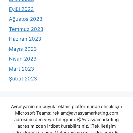
Eylül 2023
Ağustos 2023
Temmuz 2023
Haziran 2023
Mayıs 2023
Nisan 2023
Mart 2023
Şubat 2023
Avrasya'nın en büyük reklam platformunda olmak için
Microsoft Teams:
reklam@avrasyamarketing.com
adresimizden veya Telegram: @Avrasyamarketing
adresimizden irtibat kurabilirsiniz. (Tek iletişim
adreslerimiz teams / telegram ve mail adresimizdir.