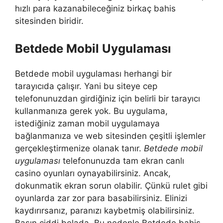
hızlı para kazanabileceğiniz birkaç bahis
sitesinden biridir.
Betdede Mobil Uygulaması
Betdede mobil uygulaması herhangi bir
tarayıcıda çalışır. Yani bu siteye cep
telefonunuzdan girdiğiniz için belirli bir tarayıcı
kullanmanıza gerek yok. Bu uygulama,
istediğiniz zaman mobil uygulamaya
bağlanmanıza ve web sitesinden çeşitli işlemler
gerçekleştirmenize olanak tanır.
Betdede mobil
uygulaması
telefonunuzda tam ekran canlı
casino oyunları oynayabilirsiniz. Ancak,
dokunmatik ekran sorun olabilir. Çünkü rulet gibi
oyunlarda zar zor para basabilirsiniz. Elinizi
kaydırırsanız, paranızı kaybetmiş olabilirsiniz.