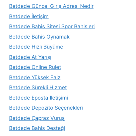
Betdede Güncel Giriş Adresi Nedir
Betdede İletişim
Betdede Bahis Sitesi Spor Bahisleri
Betdede Bahis Oynamak
Betdede Hızlı Büyüme
Betdede At Yarışı
Betdede Online Rulet
Betdede Yüksek Faiz
Betdede Sürekli Hizmet
Betdede Eposta İletişimi
Betdede Depozito Seçenekleri
Betdede Çapraz Vuruş
Betdede Bahis Desteği