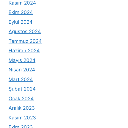
Kasım 2024
Ekim 2024
Eylül 2024
Ağustos 2024
Temmuz 2024
Haziran 2024
Mayıs 2024
Nisan 2024
Mart 2024
Şubat 2024
Ocak 2024
Aralık 2023
Kasım 2023
Ekim 2023