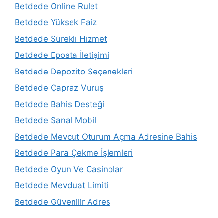
Betdede Online Rulet
Betdede Yüksek Faiz
Betdede Sürekli Hizmet
Betdede Eposta İletişimi
Betdede Depozito Seçenekleri
Betdede Çapraz Vuruş
Betdede Bahis Desteği
Betdede Sanal Mobil
Betdede Mevcut Oturum Açma Adresine Bahis
Betdede Para Çekme İşlemleri
Betdede Oyun Ve Casinolar
Betdede Mevduat Limiti
Betdede Güvenilir Adres