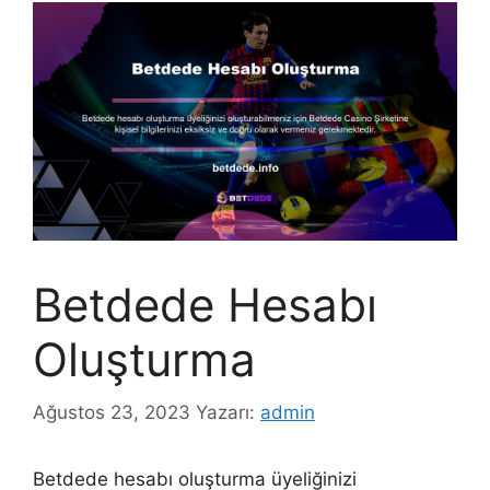
Betdede Hesabı
Oluşturma
Ağustos 23, 2023
Yazarı:
admin
Betdede hesabı oluşturma üyeliğinizi