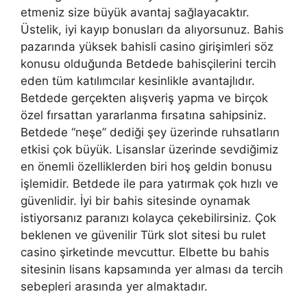
etmeniz size büyük avantaj sağlayacaktır.
Üstelik, iyi kayıp bonusları da alıyorsunuz. Bahis
pazarında yüksek bahisli casino girişimleri söz
konusu olduğunda Betdede bahisçilerini tercih
eden tüm katılımcılar kesinlikle avantajlıdır.
Betdede gerçekten alışveriş yapma ve birçok
özel fırsattan yararlanma fırsatına sahipsiniz.
Betdede “neşe” dediği şey üzerinde ruhsatların
etkisi çok büyük. Lisanslar üzerinde sevdiğimiz
en önemli özelliklerden biri hoş geldin bonusu
işlemidir. Betdede ile para yatırmak çok hızlı ve
güvenlidir. İyi bir bahis sitesinde oynamak
istiyorsanız paranızı kolayca çekebilirsiniz. Çok
beklenen ve güvenilir Türk slot sitesi bu rulet
casino şirketinde mevcuttur. Elbette bu bahis
sitesinin lisans kapsamında yer alması da tercih
sebepleri arasında yer almaktadır.