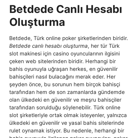
Betdede Canlı Hesabı
Oluşturma
Betdede, Türk online poker şirketlerinden biridir.
Betdede canlı hesabı oluşturma
, her tür Türk
slot makinesi için casino oyuncularının ilgisini
çeken web sitelerinden biridir. Herhangi bir
bahis oyunuyla uğraşan herkes, en güvenilir
bahisçileri nasıl bulacağını merak eder. Her
şeyden önce, bu sorunun hem birçok bahisçi
tarafından hem de son zamanlarda gündemde
olan ülkedeki en güvenilir ve meşru bahisçiler
tarafından sorulduğu söylenebilir. Türk online
slot şirketleriyle ortak olmak isteyenler, yalnızca
ülkedeki en güvenilir ve yasal bahis sitelerinde
rulet oynamak istiyor. Bu nedenle, herhangi bir