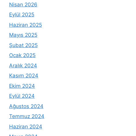
Nisan 2026
Eylül 2025
Haziran 2025
Mayıs 2025
Şubat 2025
Ocak 2025
Aralık 2024
Kasım 2024
Ekim 2024
Eylül 2024
Ağustos 2024
Temmuz 2024
Haziran 2024