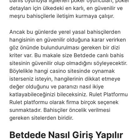
bahis oyunuyla ilgilenen poker oyuncuları, poker
detayları için ülkedeki en karlı, en güvenilir ve
meşru bahisçilerle iletişim kurmaya çalışır.
Ancak bu günlerde yerel yasal bahisçilerden
hangisinin en güvenilir olduğuna karar verirken
göz önünde bulundurulması gereken bir dizi
kriter var. Bu makale size Betdede canlı bahis
sitesinin güvenilir olup olmadığını söyleyecektir.
Böylelikle hangi casino sitesinde oynamak
isterseniz isteyin, hangilerinin dikkat etmeye
değer olduğunu ve paranızı nasıl ikiye
katlayabileceğinizi bileceksiniz. Rulet Platformu
Rulet platformu olarak firma birçok seçenek
sunmaktadır. Bahisçiler öncelik verilmesi
gereken sitelerden biridir.
Betdede Nasıl Giriş Yapılır