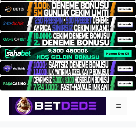
İçeriğe
atla
Menü