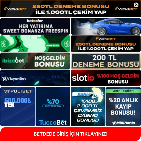
×
BETDEDE GİRİŞ İÇİN TIKLAYINIZ!