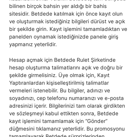
bilinen birçok bahsin yer aldığı bir bahis
sitesidir. Betdede katılmak için önce kayıt olun
ve oluşturmak istediğiniz bilgileri dürüst ve açık
bir şekilde girin. Kayıt işlemini tamamladıktan ve
panelden oynamak istediğinizde panele giriş
yapmanız yeterlidir.
Hesap açmak için Betdede Rulet Şirketinde
hesap oluşturma talimatlarını açık ve doğru bir
şekilde girmelisiniz. Üye olmak için, Kayıt
Yaptıranlardan kişiselleştirilmiş talimatlar
vermeleri istenebilir. Bu bilgiler, adınızı ve
soyadınızı, cep telefonu numaranızı ve e-posta
adresinizi içerir. Bilgilerinizi tam olarak girdikten
ve sözleşmeyi kabul ettikten sonra, Betdede
kayıt işlemini tamamlamak için “Gönder”
düğmesini tıklamanız yeterlidir. Bu promosyonu
tamamlayarak Betdede sürprizlerinden