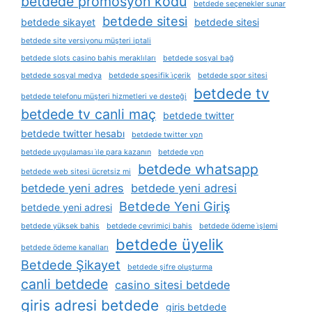
betdede promosyon kodu
betdede seçenekler sunar
betdede sitesi
betdede sikayet
betdede sitesi
betdede site versiyonu müşteri iptali
betdede slots casino bahis meraklıları
betdede sosyal bağ
betdede sosyal medya
betdede spesifik i̇çerik
betdede spor sitesi
betdede tv
betdede telefonu müşteri hizmetleri ve desteği
betdede tv canli maç
betdede twitter
betdede twitter hesabı
betdede twitter vpn
betdede uygulaması i̇le para kazanın
betdede vpn
betdede whatsapp
betdede web sitesi ücretsiz mi
betdede yeni adres
betdede yeni adresi
Betdede Yeni Giriş
betdede yeni adresi
betdede yüksek bahis
betdede çevrimiçi bahis
betdede ödeme i̇şlemi
betdede üyelik
betdede ödeme kanalları
Betdede Şikayet
betdede şifre oluşturma
canli betdede
casino sitesi betdede
giris adresi betdede
giris betdede