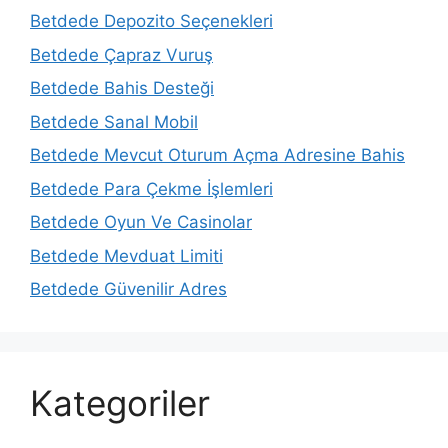
Betdede Depozito Seçenekleri
Betdede Çapraz Vuruş
Betdede Bahis Desteği
Betdede Sanal Mobil
Betdede Mevcut Oturum Açma Adresine Bahis
Betdede Para Çekme İşlemleri
Betdede Oyun Ve Casinolar
Betdede Mevduat Limiti
Betdede Güvenilir Adres
Kategoriler