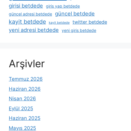
girisi betdede
giris yap betdede
güncel betdede
güncel adresi betdede
kayit betdede
twitter betdede
kayit betdede
yeni adresi betdede
yeni giris betdede
Arşivler
Temmuz 2026
Haziran 2026
Nisan 2026
Eylül 2025
Haziran 2025
Mayıs 2025