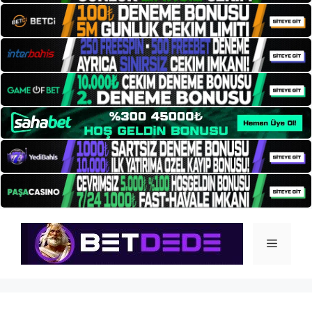
İçeriğe
atla
Menü