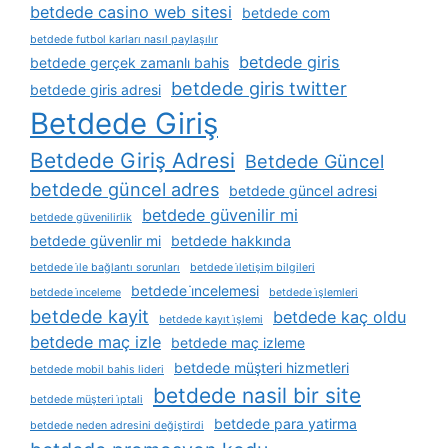
betdede casino web sitesi
betdede com
betdede futbol karları nasıl paylaşılır
betdede giris
betdede gerçek zamanlı bahis
betdede giris twitter
betdede giris adresi
Betdede Giriş
Betdede Giriş Adresi
Betdede Güncel
betdede güncel adres
betdede güncel adresi
betdede güvenilir mi
betdede güvenilirlik
betdede güvenlir mi
betdede hakkında
betdede i̇le bağlantı sorunları
betdede i̇letişim bilgileri
betdede i̇ncelemesi
betdede i̇nceleme
betdede i̇şlemleri
betdede kayit
betdede kaç oldu
betdede kayıt i̇şlemi
betdede maç izle
betdede maç izleme
betdede müşteri hizmetleri
betdede mobil bahis lideri
betdede nasil bir site
betdede müşteri i̇ptali
betdede para yatirma
betdede neden adresini değiştirdi