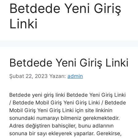
Betdede Yeni Giriş
Linki
Betdede Yeni Giriş Linki
Şubat 22, 2023
Yazarı:
admin
Betdede yeni giriş linki Betdede Yeni Giriş Linki
/ Betdede Mobil Giriş Yeni Giriş Linki / Betdede
Mobil Giriş Yeni Giriş Linki için site linkinin
sonundaki numarayı bilmeniz gerekmektedir.
Adres değiştiren bahisçiler, bunu adlarının
sonuna bir sayı ekleyerek yaparlar. Gerekirse,