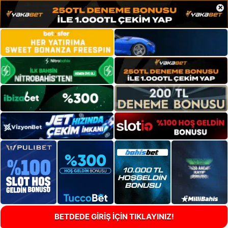
×
BETDEDE GİRİŞ İÇİN TIKLAYINIZ!