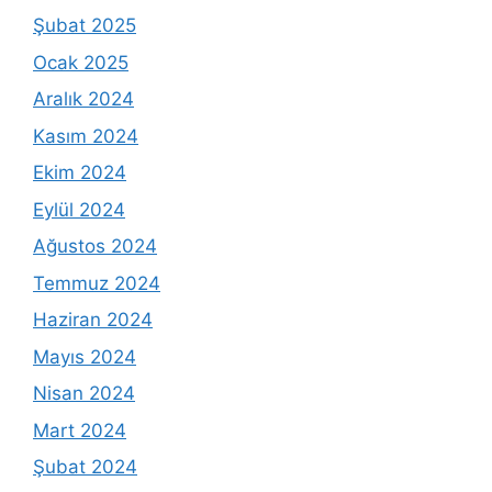
Şubat 2025
Ocak 2025
Aralık 2024
Kasım 2024
Ekim 2024
Eylül 2024
Ağustos 2024
Temmuz 2024
Haziran 2024
Mayıs 2024
Nisan 2024
Mart 2024
Şubat 2024