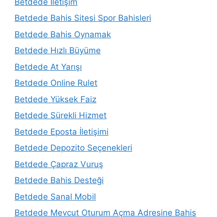
Betdede İletişim
Betdede Bahis Sitesi Spor Bahisleri
Betdede Bahis Oynamak
Betdede Hızlı Büyüme
Betdede At Yarışı
Betdede Online Rulet
Betdede Yüksek Faiz
Betdede Sürekli Hizmet
Betdede Eposta İletişimi
Betdede Depozito Seçenekleri
Betdede Çapraz Vuruş
Betdede Bahis Desteği
Betdede Sanal Mobil
Betdede Mevcut Oturum Açma Adresine Bahis