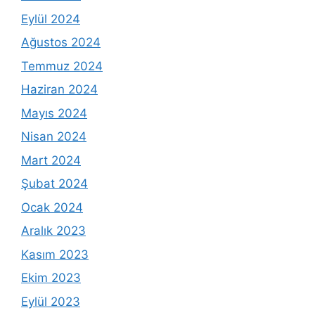
Eylül 2024
Ağustos 2024
Temmuz 2024
Haziran 2024
Mayıs 2024
Nisan 2024
Mart 2024
Şubat 2024
Ocak 2024
Aralık 2023
Kasım 2023
Ekim 2023
Eylül 2023