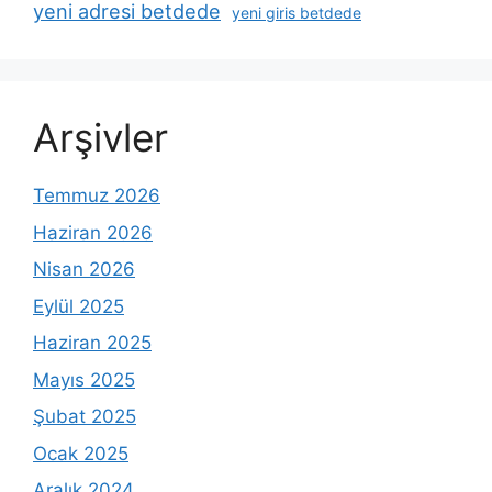
yeni adresi betdede
yeni giris betdede
Arşivler
Temmuz 2026
Haziran 2026
Nisan 2026
Eylül 2025
Haziran 2025
Mayıs 2025
Şubat 2025
Ocak 2025
Aralık 2024