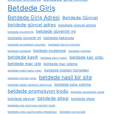
Betdede Giriş
Betdede Giriş Adresi
Betdede Güncel
betdede güncel adres
betdede güncel adresi
betdede güvenilir mi
betdede güvenilirlik
betdede güvenlir mi
betdede hakkında
betdede i̇le bağlantı sorunları
betdede i̇letişim bilgileri
betdede i̇ncelemesi
betdede i̇nceleme
betdede i̇şlemleri
betdede kayit
betdede kaç oldu
betdede kayıt i̇şlemi
betdede maç izle
betdede maç izleme
betdede müşteri hizmetleri
betdede mobil bahis lideri
betdede nasil bir site
betdede müşteri i̇ptali
betdede para yatirma
betdede neden adresini değiştirdi
betdede promosyon kodu
betdede seçenekler sunar
betdede sitesi
betdede sikayet
betdede sitesi
betdede site versiyonu müşteri iptali
betdede slots casino bahis meraklıları
betdede sosyal bağ