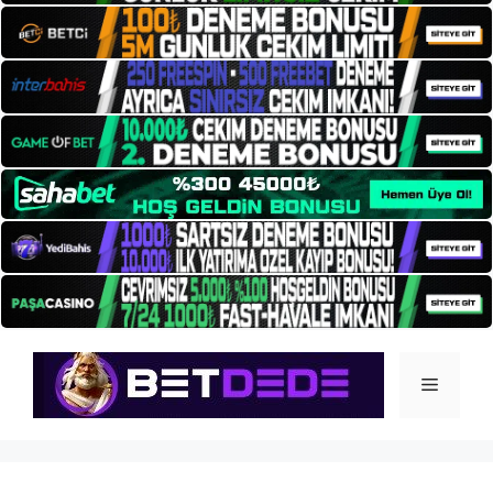
İçeriğe
atla
Menü