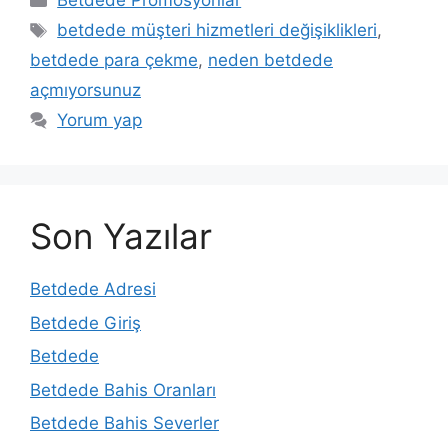
Betdede Promosyonlar
Etiketler
betdede müşteri hizmetleri değişiklikleri
,
betdede para çekme
,
neden betdede
açmıyorsunuz
Yorum yap
Son Yazılar
Betdede Adresi
Betdede Giriş
Betdede
Betdede Bahis Oranları
Betdede Bahis Severler