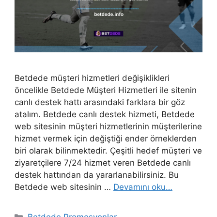
Betdede müşteri hizmetleri değişiklikleri
öncelikle Betdede Müşteri Hizmetleri ile sitenin
canlı destek hattı arasındaki farklara bir göz
atalım. Betdede canlı destek hizmeti, Betdede
web sitesinin müşteri hizmetlerinin müşterilerine
hizmet vermek için değiştiği ender örneklerden
biri olarak bilinmektedir. Çeşitli hedef müşteri ve
ziyaretçilere 7/24 hizmet veren Betdede canlı
destek hattından da yararlanabilirsiniz. Bu
Betdede web sitesinin …
Devamını oku…
Kategoriler