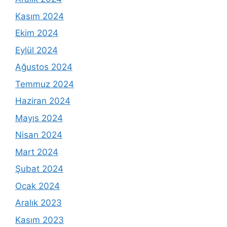
Kasım 2024
Ekim 2024
Eylül 2024
Ağustos 2024
Temmuz 2024
Haziran 2024
Mayıs 2024
Nisan 2024
Mart 2024
Şubat 2024
Ocak 2024
Aralık 2023
Kasım 2023