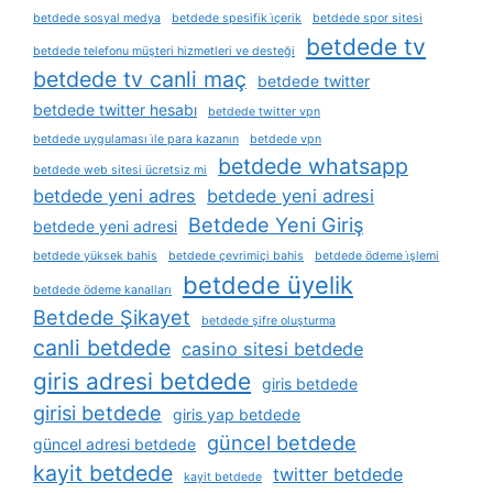
betdede sosyal medya
betdede spesifik i̇çerik
betdede spor sitesi
betdede tv
betdede telefonu müşteri hizmetleri ve desteği
betdede tv canli maç
betdede twitter
betdede twitter hesabı
betdede twitter vpn
betdede uygulaması i̇le para kazanın
betdede vpn
betdede whatsapp
betdede web sitesi ücretsiz mi
betdede yeni adres
betdede yeni adresi
Betdede Yeni Giriş
betdede yeni adresi
betdede yüksek bahis
betdede çevrimiçi bahis
betdede ödeme i̇şlemi
betdede üyelik
betdede ödeme kanalları
Betdede Şikayet
betdede şifre oluşturma
canli betdede
casino sitesi betdede
giris adresi betdede
giris betdede
girisi betdede
giris yap betdede
güncel betdede
güncel adresi betdede
kayit betdede
twitter betdede
kayit betdede