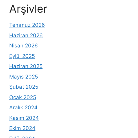
Arşivler
Temmuz 2026
Haziran 2026
Nisan 2026
Eylül 2025
Haziran 2025
Mayıs 2025
Şubat 2025
Ocak 2025
Aralık 2024
Kasım 2024
Ekim 2024