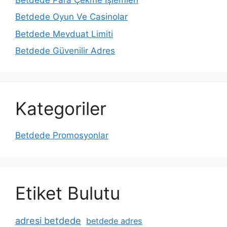
Betdede Oyun Ve Casinolar
Betdede Mevduat Limiti
Betdede Güvenilir Adres
Kategoriler
Betdede Promosyonlar
Etiket Bulutu
adresi betdede
betdede adres