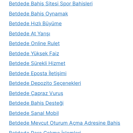
Betdede Bahis Sitesi Spor Bahisleri
Betdede Bahis Oynamak
Betdede Hızlı Büyüme
Betdede At Yarışı
Betdede Online Rulet
Betdede Yüksek Faiz
Betdede Sürekli Hizmet
Betdede Eposta İletişimi
Betdede Depozito Seçenekleri
Betdede Çapraz Vuruş
Betdede Bahis Desteği
Betdede Sanal Mobil
Betdede Mevcut Oturum Açma Adresine Bahis
Betdede Para Çekme İşlemleri