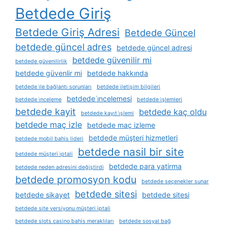
Betdede Giriş
Betdede Giriş Adresi
Betdede Güncel
betdede güncel adres
betdede güncel adresi
betdede güvenilir mi
betdede güvenilirlik
betdede güvenlir mi
betdede hakkında
betdede i̇le bağlantı sorunları
betdede i̇letişim bilgileri
betdede i̇ncelemesi
betdede i̇nceleme
betdede i̇şlemleri
betdede kayit
betdede kaç oldu
betdede kayıt i̇şlemi
betdede maç izle
betdede maç izleme
betdede müşteri hizmetleri
betdede mobil bahis lideri
betdede nasil bir site
betdede müşteri i̇ptali
betdede para yatirma
betdede neden adresini değiştirdi
betdede promosyon kodu
betdede seçenekler sunar
betdede sitesi
betdede sikayet
betdede sitesi
betdede site versiyonu müşteri iptali
betdede slots casino bahis meraklıları
betdede sosyal bağ