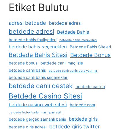
Etiket Bulutu
adresi betdede
betdede adres
betdede adresi
Betdede Bahis
betdede bahis faaliyetleri
betdede bahis meraklıları
betdede bahis seçenekleri
Betdede Bahis Siteleri
Betdede Bahis Sitesi
Betdede Bonus
betdede bonus
betdede canli maç izle
betdede canlı bahis
betdede canlı bahis para yatırma
betdede canlı bahis seçenekleri
betdede canlı destek
betdede casino
Betdede Casino Sitesi
betdede casino web sitesi
betdede com
betdede futbol karları nasıl paylaşılır
betdede giris
betdede gerçek zamanlı bahis
betdede giris twitter
betdede giris adresi