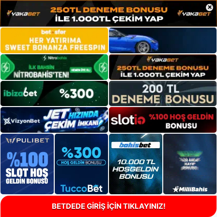
×
BETDEDE GİRİŞ İÇİN TIKLAYINIZ!