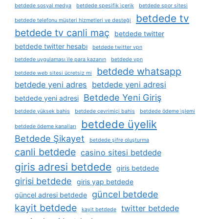
betdede sosyal medya
betdede spesifik i̇çerik
betdede spor sitesi
betdede tv
betdede telefonu müşteri hizmetleri ve desteği
betdede tv canli maç
betdede twitter
betdede twitter hesabı
betdede twitter vpn
betdede uygulaması i̇le para kazanın
betdede vpn
betdede whatsapp
betdede web sitesi ücretsiz mi
betdede yeni adres
betdede yeni adresi
Betdede Yeni Giriş
betdede yeni adresi
betdede yüksek bahis
betdede çevrimiçi bahis
betdede ödeme i̇şlemi
betdede üyelik
betdede ödeme kanalları
Betdede Şikayet
betdede şifre oluşturma
canli betdede
casino sitesi betdede
giris adresi betdede
giris betdede
girisi betdede
giris yap betdede
güncel betdede
güncel adresi betdede
kayit betdede
twitter betdede
kayit betdede