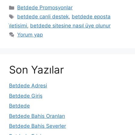
Kategoriler
Betdede Promosyonlar
Etiketler
betdede canli destek
,
betdede eposta
i̇letişimi
,
betdede sitesine nasıl üye olunur
Yorum yap
Son Yazılar
Betdede Adresi
Betdede Giriş
Betdede
Betdede Bahis Oranları
Betdede Bahis Severler