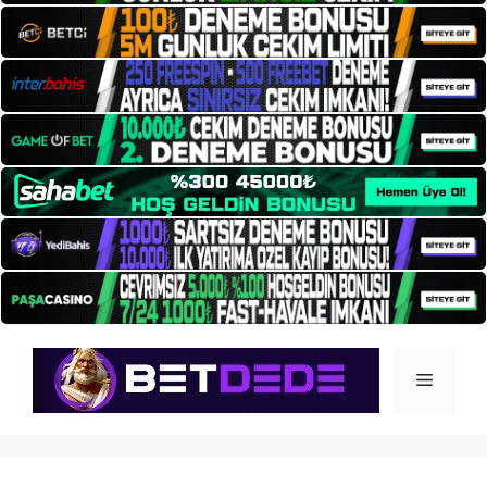
İçeriğe
atla
Menü