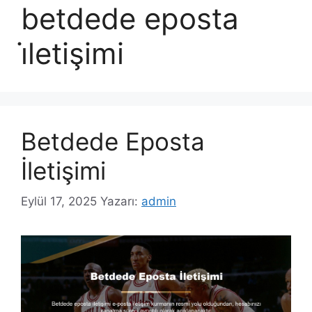
betdede eposta
i̇letişimi
Betdede Eposta
İletişimi
Eylül 17, 2025
Yazarı:
admin