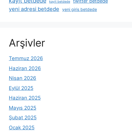
kayit betdede
twitter betdede
kayit betdede
yeni adresi betdede
yeni giris betdede
Arşivler
Temmuz 2026
Haziran 2026
Nisan 2026
Eylül 2025
Haziran 2025
Mayıs 2025
Şubat 2025
Ocak 2025