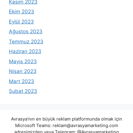
Kasım 2023
Ekim 2023
Eylül 2023
Ağustos 2023
Temmuz 2023
Haziran 2023
Mayıs 2023
Nisan 2023
Mart 2023
Şubat 2023
Avrasya'nın en büyük reklam platformunda olmak için
Microsoft Teams:
reklam@avrasyamarketing.com
adresimizden veya Telegram: @Avrasyamarketing