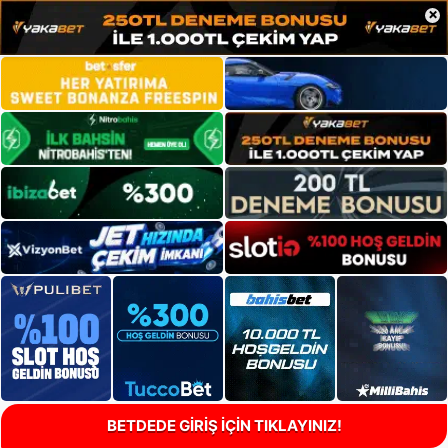
×
BETDEDE GİRİŞ İÇİN TIKLAYINIZ!