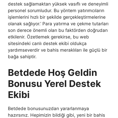
destek sağlamaktan yüksek vasıflı ve deneyimli
personel sorumludur. Bu yöntem yatırımcıların
işlemlerini hızlı bir şekilde gerçekleştirmelerine
olanak sağlıyor.’ Para yatırma ve çekme tutarları
son derece önemli olan bu faktörden doğrudan
etkilenir. Özetlemek gerekirse, bu web
sitesindeki canlı destek ekibi oldukça
yardımseverdir ve bahis meraklıları ile güçlü bir
bağa sahiptir.
Betdede Hoş Geldin
Bonusu Yerel Destek
Ekibi
Betdede bonusunuzdan yararlanmaya
hazırsınız. Hepimizin bildiği gibi, yeni bir bahis