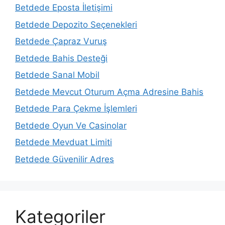
Betdede Eposta İletişimi
Betdede Depozito Seçenekleri
Betdede Çapraz Vuruş
Betdede Bahis Desteği
Betdede Sanal Mobil
Betdede Mevcut Oturum Açma Adresine Bahis
Betdede Para Çekme İşlemleri
Betdede Oyun Ve Casinolar
Betdede Mevduat Limiti
Betdede Güvenilir Adres
Kategoriler