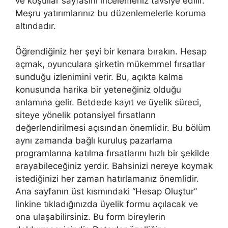
ve koşullar sayfasını incelemeniz tavsiye edilir.
Meşru yatırımlarınız bu düzenlemelerle koruma
altındadır.
Öğrendiğiniz her şeyi bir kenara bırakın. Hesap
açmak, oyunculara şirketin mükemmel fırsatlar
sunduğu izlenimini verir. Bu, açıkta kalma
konusunda harika bir yeteneğiniz olduğu
anlamına gelir. Betdede kayıt ve üyelik süreci,
siteye yönelik potansiyel fırsatların
değerlendirilmesi açısından önemlidir. Bu bölüm
aynı zamanda bağlı kuruluş pazarlama
programlarına katılma fırsatlarını hızlı bir şekilde
arayabileceğiniz yerdir. Bahsinizi nereye koymak
istediğinizi her zaman hatırlamanız önemlidir.
Ana sayfanın üst kısmındaki “Hesap Oluştur”
linkine tıkladığınızda üyelik formu açılacak ve
ona ulaşabilirsiniz. Bu form bireylerin