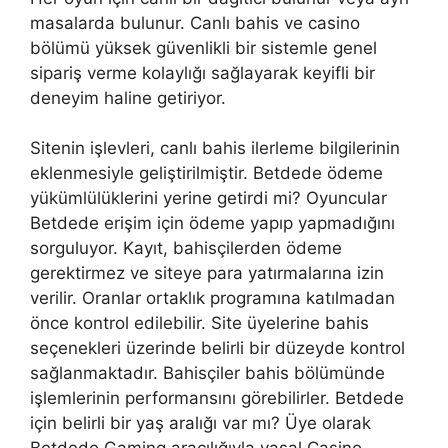
masalarda bulunur. Canlı bahis ve casino
bölümü yüksek güvenlikli bir sistemle genel
sipariş verme kolaylığı sağlayarak keyifli bir
deneyim haline getiriyor.
Sitenin işlevleri, canlı bahis ilerleme bilgilerinin
eklenmesiyle geliştirilmiştir. Betdede ödeme
yükümlülüklerini yerine getirdi mi? Oyuncular
Betdede erişim için ödeme yapıp yapmadığını
sorguluyor. Kayıt, bahisçilerden ödeme
gerektirmez ve siteye para yatırmalarına izin
verilir. Oranlar ortaklık programına katılmadan
önce kontrol edilebilir. Site üyelerine bahis
seçenekleri üzerinde belirli bir düzeyde kontrol
sağlanmaktadır. Bahisçiler bahis bölümünde
işlemlerinin performansını görebilirler. Betdede
için belirli bir yaş aralığı var mı? Üye olarak