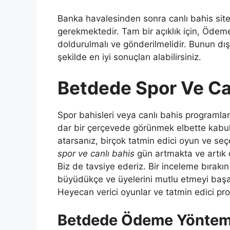
Banka havalesinden sonra canlı bahis sites
gerekmektedir. Tam bir açıklık için, Ödem
doldurulmalı ve gönderilmelidir. Bunun d
şekilde en iyi sonuçları alabilirsiniz.
Betdede Spor Ve Ca
Spor bahisleri veya canlı bahis programlar
dar bir çerçevede görünmek elbette kabu
atarsanız, birçok tatmin edici oyun ve se
spor ve canlı bahis
gün artmakta ve artık c
Biz de tavsiye ederiz. Bir inceleme bırakın
büyüdükçe ve üyelerini mutlu etmeyi baş
Heyecan verici oyunlar ve tatmin edici p
Betdede Ödeme Yönteml