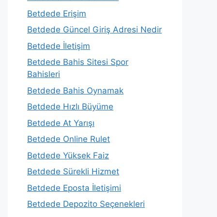
Betdede Erişim
Betdede Güncel Giriş Adresi Nedir
Betdede İletişim
Betdede Bahis Sitesi Spor
Bahisleri
Betdede Bahis Oynamak
Betdede Hızlı Büyüme
Betdede At Yarışı
Betdede Online Rulet
Betdede Yüksek Faiz
Betdede Sürekli Hizmet
Betdede Eposta İletişimi
Betdede Depozito Seçenekleri