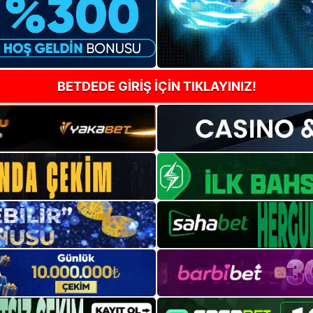
BETDEDE GİRİŞ İÇİN TIKLAYINIZ!