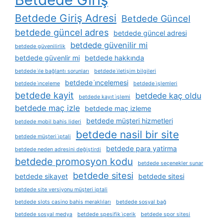
Betdede Giriş Adresi
Betdede Güncel
betdede güncel adres
betdede güncel adresi
betdede güvenilir mi
betdede güvenilirlik
betdede güvenlir mi
betdede hakkında
betdede i̇le bağlantı sorunları
betdede i̇letişim bilgileri
betdede i̇ncelemesi
betdede i̇nceleme
betdede i̇şlemleri
betdede kayit
betdede kaç oldu
betdede kayıt i̇şlemi
betdede maç izle
betdede maç izleme
betdede müşteri hizmetleri
betdede mobil bahis lideri
betdede nasil bir site
betdede müşteri i̇ptali
betdede para yatirma
betdede neden adresini değiştirdi
betdede promosyon kodu
betdede seçenekler sunar
betdede sitesi
betdede sikayet
betdede sitesi
betdede site versiyonu müşteri iptali
betdede slots casino bahis meraklıları
betdede sosyal bağ
betdede sosyal medya
betdede spesifik i̇çerik
betdede spor sitesi