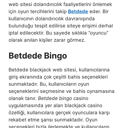
web sitesi dolandırıcılık faaliyetlerini önlemek
için oyun tercihlerini takip
Betdede
eder. Bir
kullanıcının dolandırıcılık davranışında
bulunduğu tespit edilirse siteye erişimi derhal
iptal edilecektir. Bu sayede sıklıkla “oyuncu”
olarak anılan kişiler zarar görmez.
Betdede Bingo
Betdede blackjack web sitesi, kullanıcılarına
giriş ekranında çok çeşitli bahis seçenekleri
sunmaktadır. Bu, kullanıcıların oyun
seçeneklerini seçmesine ve bahis oynamasına
olanak tanır.
Betdede bingo
casino
uygulamasında yer alan blackjack casino
özelliği, kullanıcılara gerçek oyunculara karşı
rekabet etme şansı sunmaktadır. Oyun
seçenekleri hızla ilerlemekte ve kullanıcıların