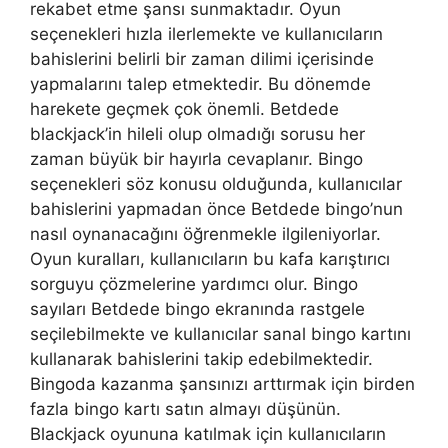
rekabet etme şansı sunmaktadır. Oyun
seçenekleri hızla ilerlemekte ve kullanıcıların
bahislerini belirli bir zaman dilimi içerisinde
yapmalarını talep etmektedir. Bu dönemde
harekete geçmek çok önemli. Betdede
blackjack’in hileli olup olmadığı sorusu her
zaman büyük bir hayırla cevaplanır. Bingo
seçenekleri söz konusu olduğunda, kullanıcılar
bahislerini yapmadan önce Betdede bingo’nun
nasıl oynanacağını öğrenmekle ilgileniyorlar.
Oyun kuralları, kullanıcıların bu kafa karıştırıcı
sorguyu çözmelerine yardımcı olur. Bingo
sayıları Betdede bingo ekranında rastgele
seçilebilmekte ve kullanıcılar sanal bingo kartını
kullanarak bahislerini takip edebilmektedir.
Bingoda kazanma şansınızı arttırmak için birden
fazla bingo kartı satın almayı düşünün.
Blackjack oyununa katılmak için kullanıcıların