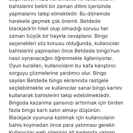
bahislerini belirli bir zaman dilimi içerisinde
yapmalarını talep etmektedir. Bu dönemde
harekete geçmek çok önemli. Betdede
blackjack’in hileli olup olmadığı sorusu her
zaman büyük bir hayırla cevaplanır. Bingo
seçenekleri söz konusu olduğunda, kullanıcılar
bahislerini yapmadan önce Betdede bingo’nun
nasıl oynanacağını öğrenmekle ilgileniyorlar.
Oyun kuralları, kullanıcıların bu kafa karıştırıcı
sorguyu çözmelerine yardımcı olur. Bingo
sayıları Betdede bingo ekranında rastgele
seçilebilmekte ve kullanıcılar sanal bingo kartını
kullanarak bahislerini takip edebilmektedir.
Bingoda kazanma şansınızı arttırmak için birden
fazla bingo kartı satın almayı düşünün.
Blackjack oyununa katılmak için kullanıcıların
bahis koymadan önce para yatırması gerekir.
Kullanıcılar web sitesinin alt kısmında yatırım