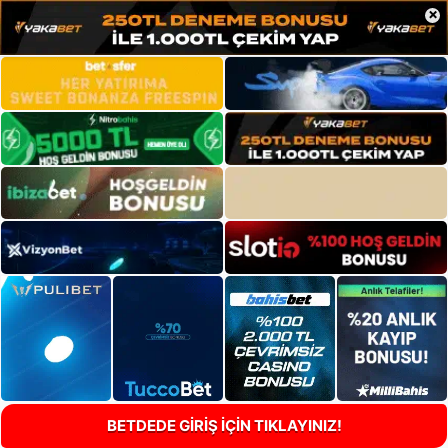
×
BETDEDE GİRİŞ İÇİN TIKLAYINIZ!