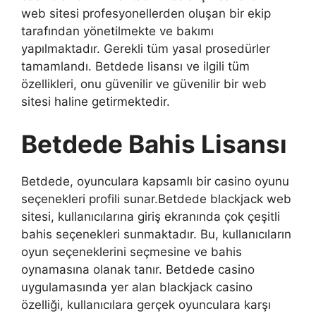
web sitesi profesyonellerden oluşan bir ekip
tarafından yönetilmekte ve bakımı
yapılmaktadır. Gerekli tüm yasal prosedürler
tamamlandı. Betdede lisansı ve ilgili tüm
özellikleri, onu güvenilir ve güvenilir bir web
sitesi haline getirmektedir.
Betdede Bahis Lisansı
Betdede, oyunculara kapsamlı bir casino oyunu
seçenekleri profili sunar.Betdede blackjack web
sitesi, kullanıcılarına giriş ekranında çok çeşitli
bahis seçenekleri sunmaktadır. Bu, kullanıcıların
oyun seçeneklerini seçmesine ve bahis
oynamasına olanak tanır. Betdede casino
uygulamasında yer alan blackjack casino
özelliği, kullanıcılara gerçek oyunculara karşı