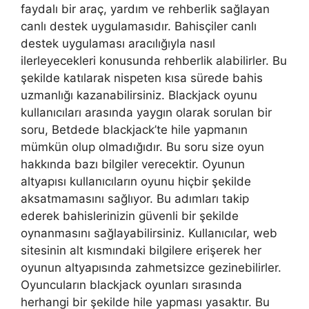
faydalı bir araç, yardım ve rehberlik sağlayan
canlı destek uygulamasıdır. Bahisçiler canlı
destek uygulaması aracılığıyla nasıl
ilerleyecekleri konusunda rehberlik alabilirler. Bu
şekilde katılarak nispeten kısa sürede bahis
uzmanlığı kazanabilirsiniz. Blackjack oyunu
kullanıcıları arasında yaygın olarak sorulan bir
soru, Betdede blackjack’te hile yapmanın
mümkün olup olmadığıdır. Bu soru size oyun
hakkında bazı bilgiler verecektir. Oyunun
altyapısı kullanıcıların oyunu hiçbir şekilde
aksatmamasını sağlıyor. Bu adımları takip
ederek bahislerinizin güvenli bir şekilde
oynanmasını sağlayabilirsiniz. Kullanıcılar, web
sitesinin alt kısmındaki bilgilere erişerek her
oyunun altyapısında zahmetsizce gezinebilirler.
Oyuncuların blackjack oyunları sırasında
herhangi bir şekilde hile yapması yasaktır. Bu