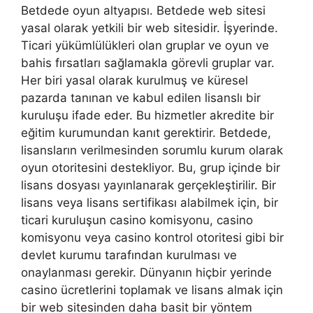
Betdede oyun altyapısı. Betdede web sitesi
yasal olarak yetkili bir web sitesidir. İşyerinde.
Ticari yükümlülükleri olan gruplar ve oyun ve
bahis fırsatları sağlamakla görevli gruplar var.
Her biri yasal olarak kurulmuş ve küresel
pazarda tanınan ve kabul edilen lisanslı bir
kuruluşu ifade eder. Bu hizmetler akredite bir
eğitim kurumundan kanıt gerektirir. Betdede,
lisansların verilmesinden sorumlu kurum olarak
oyun otoritesini destekliyor. Bu, grup içinde bir
lisans dosyası yayınlanarak gerçekleştirilir. Bir
lisans veya lisans sertifikası alabilmek için, bir
ticari kuruluşun casino komisyonu, casino
komisyonu veya casino kontrol otoritesi gibi bir
devlet kurumu tarafından kurulması ve
onaylanması gerekir. Dünyanın hiçbir yerinde
casino ücretlerini toplamak ve lisans almak için
bir web sitesinden daha basit bir yöntem