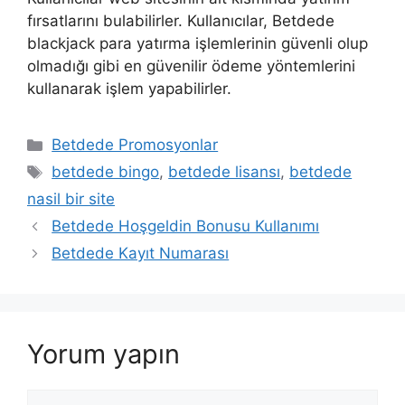
fırsatlarını bulabilirler. Kullanıcılar, Betdede
blackjack para yatırma işlemlerinin güvenli olup
olmadığı gibi en güvenilir ödeme yöntemlerini
kullanarak işlem yapabilirler.
Kategoriler
Betdede Promosyonlar
Etiketler
betdede bingo
,
betdede lisansı
,
betdede
nasil bir site
Betdede Hoşgeldin Bonusu Kullanımı
Betdede Kayıt Numarası
Yorum yapın
Yorum