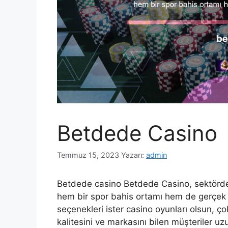
Betdede Casino
Temmuz 15, 2023
Yazarı:
admin
Betdede casino Betdede Casino, sektördeki 
hem bir spor bahis ortamı hem de gerçek b
seçenekleri ister casino oyunları olsun, ço
kalitesini ve markasını bilen müşteriler 