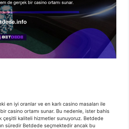
en iyi oranlar ve en karlı casino masaları ile
ir casino ortamı sunar. Bu nedenle, ister bahis
k çeşitli kaliteli hizmetler sunuyoruz. Betdede
uzun süredir Betdede seçmektedir ancak bu