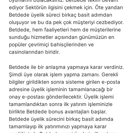
oyunlarını bulacaksınız. Betdede teklifi devam
ediyor Sektörün ilgisini çekmek için. Öte yandan
Betdede üyelik süreci birkaç basit adımdan
oluşuyor ve bu da pek çok müşteriyi cezbediyor.
Betdede, hem faaliyetleri hem de müşterilerine
sunduğu hizmetler açısından günümüzün en
popüler çevrimiçi bahisçilerinden ve
casinolarından biridir.
Betdede ile bir anlaşma yapmaya karar verdiniz.
Şimdi üye olarak işlem yapma zamanı. Gerekli
bilgiler girildikten sonra sisteme girilen e-posta
adresine üyelik işleminin tamamlanacağı bir
onay e-postası gönderilecektir. Üyelik işlemi
tamamlandıktan sonra ilk yatırım işleminizle
birlikte Betdede bonus avantajları başlar.
Betdede üyelik sürecini birkaç basit adımda
tamamlayıp ilk yatırımınızı yapmaya karar