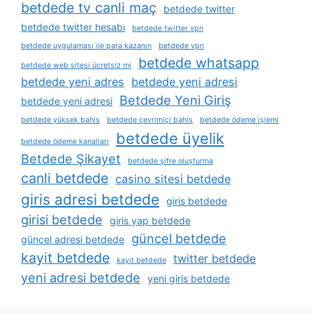
betdede tv canli maç
betdede twitter
betdede twitter hesabı
betdede twitter vpn
betdede uygulaması i̇le para kazanın
betdede vpn
betdede whatsapp
betdede web sitesi ücretsiz mi
betdede yeni adres
betdede yeni adresi
Betdede Yeni Giriş
betdede yeni adresi
betdede yüksek bahis
betdede çevrimiçi bahis
betdede ödeme i̇şlemi
betdede üyelik
betdede ödeme kanalları
Betdede Şikayet
betdede şifre oluşturma
canli betdede
casino sitesi betdede
giris adresi betdede
giris betdede
girisi betdede
giris yap betdede
güncel betdede
güncel adresi betdede
kayit betdede
twitter betdede
kayit betdede
yeni adresi betdede
yeni giris betdede