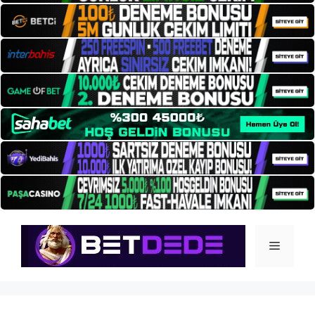
İçeriğe
atla
Menü