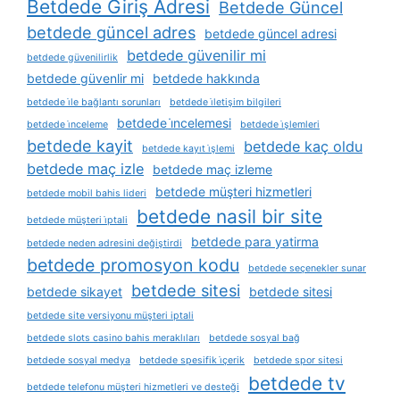
Betdede Giriş Adresi
Betdede Güncel
betdede güncel adres
betdede güncel adresi
betdede güvenilir mi
betdede güvenilirlik
betdede güvenlir mi
betdede hakkında
betdede i̇le bağlantı sorunları
betdede i̇letişim bilgileri
betdede i̇ncelemesi
betdede i̇nceleme
betdede i̇şlemleri
betdede kayit
betdede kaç oldu
betdede kayıt i̇şlemi
betdede maç izle
betdede maç izleme
betdede müşteri hizmetleri
betdede mobil bahis lideri
betdede nasil bir site
betdede müşteri i̇ptali
betdede para yatirma
betdede neden adresini değiştirdi
betdede promosyon kodu
betdede seçenekler sunar
betdede sitesi
betdede sikayet
betdede sitesi
betdede site versiyonu müşteri iptali
betdede slots casino bahis meraklıları
betdede sosyal bağ
betdede sosyal medya
betdede spesifik i̇çerik
betdede spor sitesi
betdede tv
betdede telefonu müşteri hizmetleri ve desteği