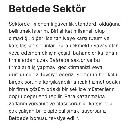
Betdede Sektör
Sektörde iki önemli güvenlik standardı olduğunu
belirtmek isterim. Biri şirketin lisanslı olup
olmadığı, diğeri ise tahliyeye karşı tutum ve
karşılaşılan sorunlar. Para çekmekte yavaş olan
veya ödememek için çeşitli bahaneler kullanan
firmalardan uzak
Betdede sektör
ve bu
firmalarla iş yapmayı geciktirmenizi veya
durdurmanızı tavsiye ederiz. Sektörün her kolu
birçok sorunla karşılaşabilir ancak hizmet odaklı
bir firma çözüm odaklı bir şekilde müşterilerini
doğru değerlendirebilir. Para kazanmakta
zorlanmıyorsanız ve olası sorunlar karşısında
çok çalışan bir ekiple çalışmak istiyorsanız
Betdede bonusu tavsiye edilir.